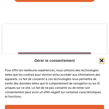
Cliquez pour accepter les cookies
Gérer le consentement
marketing et activer ce contenu
Pour offrir les meilleures expériences, nous utilisons des technologies
telles que les cookies pour stocker et/ou accéder aux informations des
appareils. Le fait de consentir à ces technologies nous permettra de
traiter des données telles que le comportement de navigation ou les ID
uniques sur ce site. Le fait de ne pas consentir ou de retirer son
consentement peut avoir un effet négatif sur certaines caractéristiques
et fonctions.