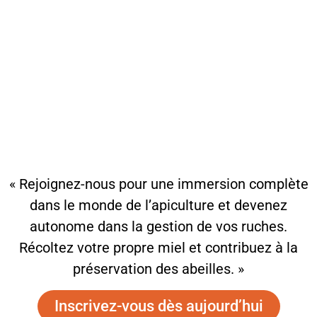
« Rejoignez-nous pour une immersion complète
dans le monde de l’apiculture et devenez
autonome dans la gestion de vos ruches.
Récoltez votre propre miel et contribuez à la
préservation des abeilles. »
Inscrivez-vous dès aujourd’hui