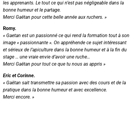
les apprenants. Le tout ce qui n’est pas négligeable dans la
bonne humeur et le partage.
Merci Gaëtan pour cette belle année aux ruchers. »
Romy.
« Gaetan est un passionné ce qui rend la formation tout à son
image « passionnante ». On appréhende ce sujet intéressant
et sérieux de l’apiculture dans la bonne humeur et à la fin du
stage … une vraie envie d’avoir une ruche…
Merci Gaëtan pour tout ce que tu nous as appris »
Eric et Corinne
.
« Gaëtan sait transmettre sa passion avec des cours et de la
pratique dans la bonne humeur et avec excellence.
Merci encore. »