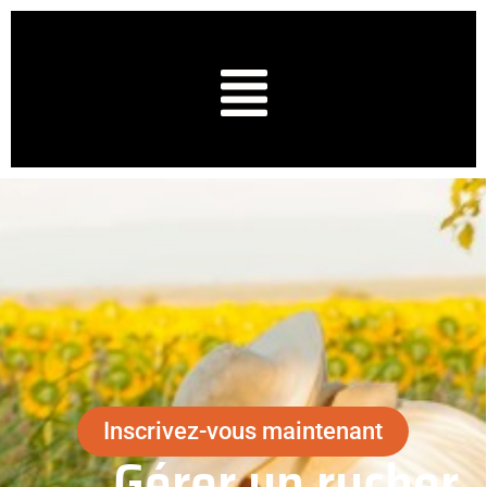
Inscrivez-vous maintenant
Gérer un rucher