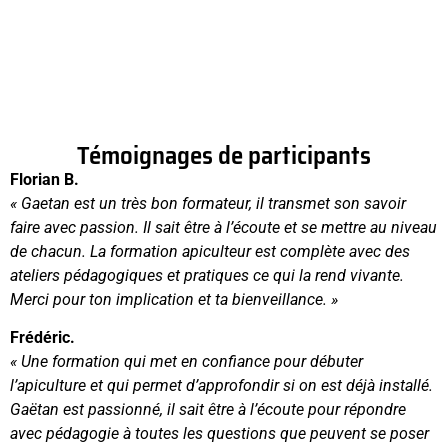
Témoignages de participants
Florian B.
« Gaetan est un très bon formateur, il transmet son savoir
faire avec passion. Il sait être à l’écoute et se mettre au niveau
de chacun. La formation apiculteur est complète avec des
ateliers pédagogiques et pratiques ce qui la rend vivante.
Merci pour ton implication et ta bienveillance. »
Frédéric.
« Une formation qui met en confiance pour débuter
l’apiculture et qui permet d’approfondir si on est déjà installé.
Gaëtan est passionné, il sait être à l’écoute pour répondre
avec pédagogie à toutes les questions que peuvent se poser