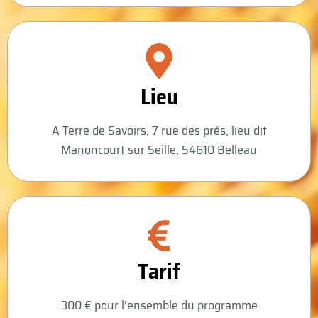
Lieu
A Terre de Savoirs, 7 rue des prés, lieu dit
Manoncourt sur Seille, 54610 Belleau
Tarif
300 € pour l’ensemble du programme