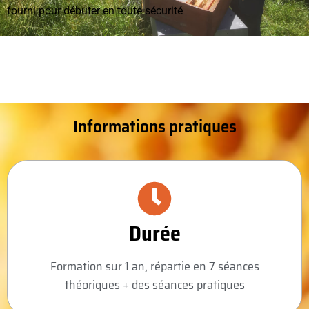
fourni pour débuter en toute sécurité
Informations pratiques
Durée
Formation sur 1 an, répartie en 7 séances
théoriques + des séances pratiques