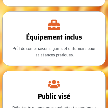
Équipement inclus
Prêt de combinaisons, gants et enfumoirs pour
les séances pratiques.
Public visé
Débutants et amateurs souhaitant approfondir