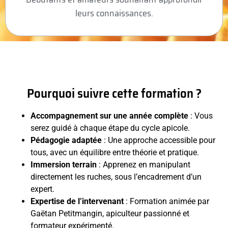
leurs connaissances.
Pourquoi suivre cette formation ?
Accompagnement sur une année complète
: Vous
serez guidé à chaque étape du cycle apicole.
Pédagogie adaptée
: Une approche accessible pour
tous, avec un équilibre entre théorie et pratique.
Immersion terrain
: Apprenez en manipulant
directement les ruches, sous l’encadrement d’un
expert.
Expertise de l’intervenant
: Formation animée par
Gaëtan Petitmangin, apiculteur passionné et
formateur expérimenté.