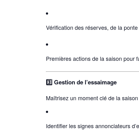
Vérification des réserves, de la ponte e
Premières actions de la saison pour 
3️⃣ Gestion de l’essaimage
Maîtrisez un moment clé de la saison 
Identifier les signes annonciateurs d