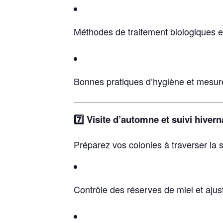
Méthodes de traitement biologiques e
Bonnes pratiques d’hygiène et mesure
7️⃣ Visite d’automne et suivi hivern
Préparez vos colonies à traverser la s
Contrôle des réserves de miel et aju