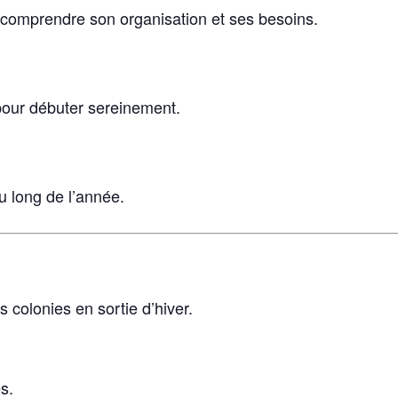
e : comprendre son organisation et ses besoins.
pour débuter sereinement.
au long de l’année.
 colonies en sortie d’hiver.
s.