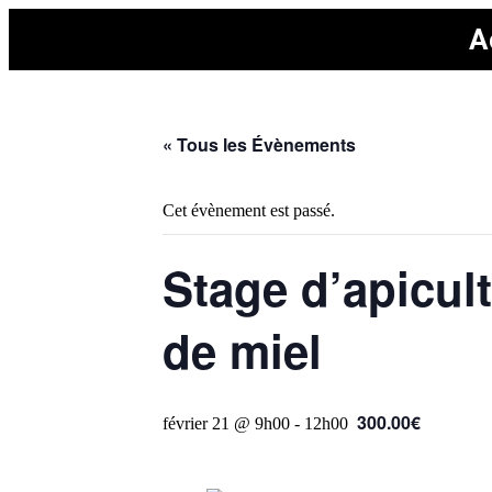
A
« Tous les Évènements
Cet évènement est passé.
Stage d’apicult
de miel
300.00€
février 21 @ 9h00
-
12h00