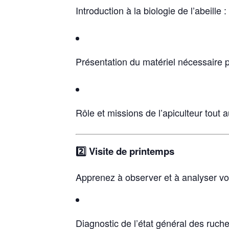
Introduction à la biologie de l’abeill
Présentation du matériel nécessaire 
Rôle et missions de l’apiculteur tout 
2️⃣ Visite de printemps
Apprenez à observer et à analyser vos
Diagnostic de l’état général des ruche