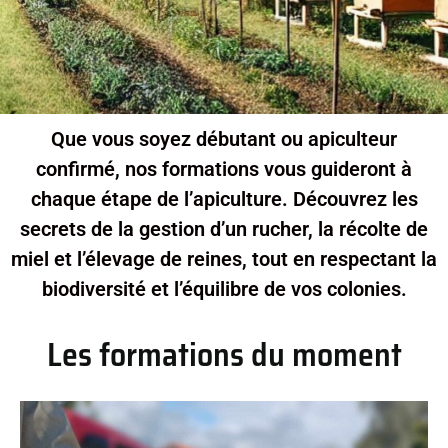
Que vous soyez débutant ou apiculteur
confirmé, nos formations vous guideront à
chaque étape de l’apiculture. Découvrez les
secrets de la gestion d’un rucher, la récolte de
miel et l’élevage de reines, tout en respectant la
biodiversité et l’équilibre de vos colonies.
Les formations du moment