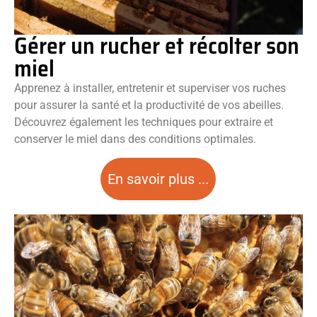
Gérer un rucher et récolter son
miel
Apprenez à installer, entretenir et superviser vos ruches
pour assurer la santé et la productivité de vos abeilles.
Découvrez également les techniques pour extraire et
conserver le miel dans des conditions optimales.
En savoir plus ...