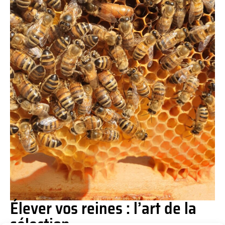
Élever vos reines : l’art de la
sélection