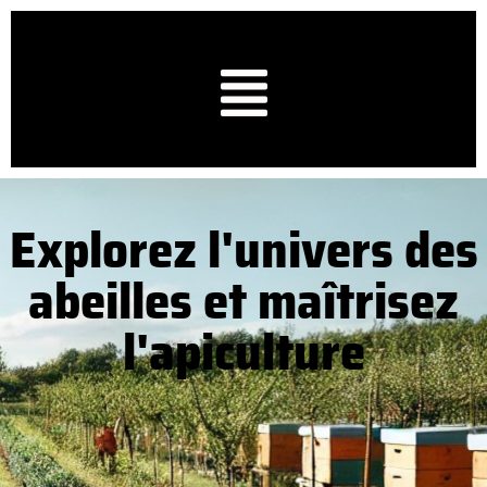
Explorez l'univers des
abeilles et maîtrisez
l'apiculture