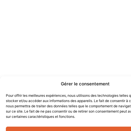
Gérer le consentement
Pour offrir les meilleures expériences, nous utilisons des technologies telles 
stocker et/ou accéder aux informations des appareils. Le fait de consentir à 
nous permettra de traiter des données telles que le comportement de navigat
sur ce site. Le fait de ne pas consentir ou de retirer son consentement peut av
sur certaines caractéristiques et fonctions.