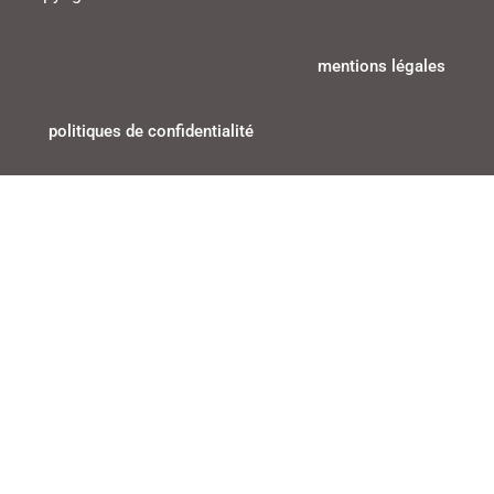
mentions légales
politiques de confidentialité